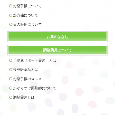
お薬手帳について
処方箋について
薬の服用について
お薬のはなし
調剤薬局について
「健康サポート薬局」とは
後発医薬品とは
お薬手帳のススメ
かかりつけ薬剤師について
調剤薬局とは