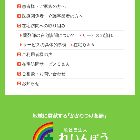
患者様・ご家族の方へ
医療関係者・介護事業者の方へ
在宅訪問への取り組み
薬剤師の在宅訪問について
サービスの流れ
サービスの具体的事例
在宅Ｑ＆Ａ
ご利用者様の声
在宅訪問サービスＱ＆Ａ
ご相談・お問い合わせ
お知らせ