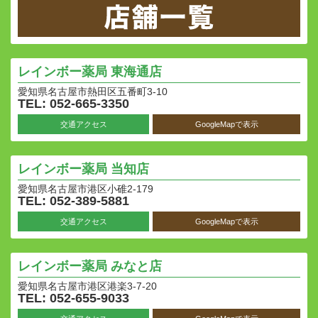
レインボー薬局
東海通店
愛知県名古屋市熱田区五番町3-10
TEL: 052-665-3350
交通アクセス
GoogleMapで表示
レインボー薬局
当知店
愛知県名古屋市港区小碓2-179
TEL: 052-389-5881
交通アクセス
GoogleMapで表示
レインボー薬局
みなと店
愛知県名古屋市港区港楽3-7-20
TEL: 052-655-9033