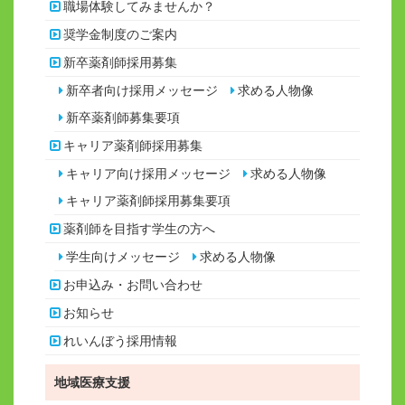
職場体験してみませんか？
奨学金制度のご案内
新卒薬剤師採用募集
新卒者向け採用メッセージ
求める人物像
新卒薬剤師募集要項
キャリア薬剤師採用募集
キャリア向け採用メッセージ
求める人物像
キャリア薬剤師採用募集要項
薬剤師を目指す学生の方へ
学生向けメッセージ
求める人物像
お申込み・お問い合わせ
お知らせ
れいんぼう採用情報
地域医療支援