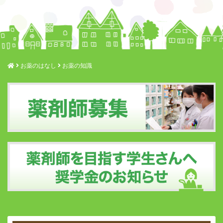
お薬のはなし
お薬の知識