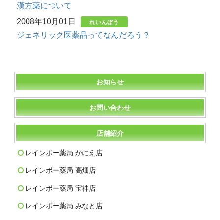
漢方薬について
2008年10月01日
れいんぼう
ジェネリック医薬品ってなんだろう？
お知らせ
お問い合わせ
店舗紹介
レインボー薬局 かにえ店
レインボー薬局 高畑店
レインボー薬局 宝神店
レインボー薬局 みなと店