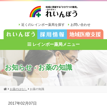
近くのレインボー薬局を探す
お問い合わせ
レインボー薬局メニュー
お知らせ - お薬の知識
お薬のはなし
お薬の知識
2017年02月07日