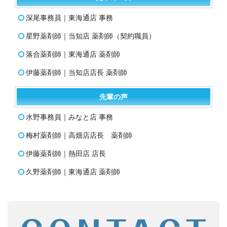
深尾事務員｜東海通店 事務
星野薬剤師｜当知店 薬剤師（契約職員）
落合薬剤師｜東海通店 薬剤師
伊藤薬剤師｜当知店店長 薬剤師
先輩の声
水野事務員｜みなと店 事務
梅村薬剤師｜高畑店店長 薬剤師
伊藤薬剤師｜熱田店 店長
久野薬剤師｜東海通店 薬剤師