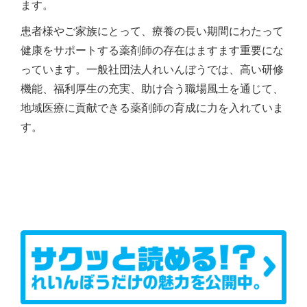
ます。
患者様やご家族にとって、療養の長い期間にわたって
健康をサポートする薬剤師の存在はますます重要にな
っています。一般社団法人れいんぼうでは、高い研修
機能、福利厚生の充実、助け合う職場風土を通じて、
地域医療に貢献できる薬剤師の育成に力を入れていま
す。