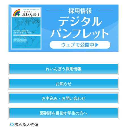
れいんぼう採用情報
お知らせ
お申込み・お問い合わせ
薬剤師を目指す学生の方へ
求める人物像