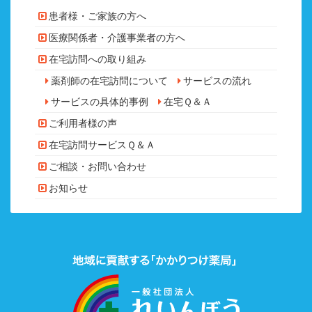
患者様・ご家族の方へ
医療関係者・介護事業者の方へ
在宅訪問への取り組み
薬剤師の在宅訪問について
サービスの流れ
サービスの具体的事例
在宅Ｑ＆Ａ
ご利用者様の声
在宅訪問サービスＱ＆Ａ
ご相談・お問い合わせ
お知らせ