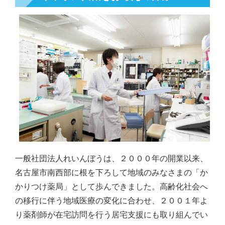
一般社団法人れいんぼうは、２０００年の開業以来、
名古屋市南西部に根を下ろして地域のみなさまの「か
かりつけ薬局」として歩んできました。高齢化社会へ
の移行に伴う地域医療の変化に合わせ、２００１年よ
り薬剤師が在宅訪問を行う居宅支援にも取り組んでい