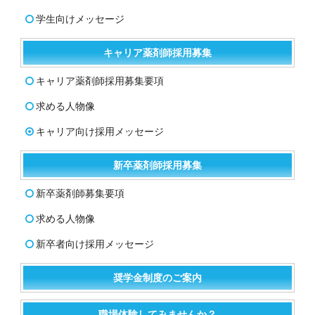
学生向けメッセージ
キャリア薬剤師採用募集
キャリア薬剤師採用募集要項
求める人物像
キャリア向け採用メッセージ
新卒薬剤師採用募集
新卒薬剤師募集要項
求める人物像
新卒者向け採用メッセージ
奨学金制度のご案内
職場体験してみませんか？