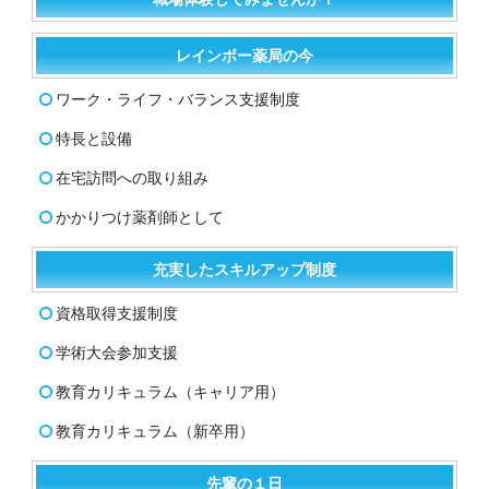
レインボー薬局の今
ワーク・ライフ・バランス支援制度
特長と設備
在宅訪問への取り組み
かかりつけ薬剤師として
充実したスキルアップ制度
資格取得支援制度
学術大会参加支援
教育カリキュラム（キャリア用）
教育カリキュラム（新卒用）
先輩の１日