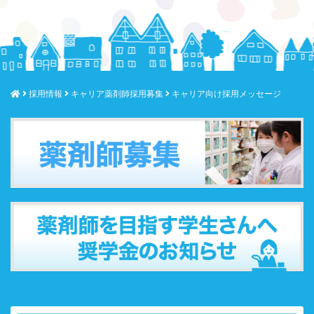
採用情報
キャリア薬剤師採用募集
キャリア向け採用メッセージ