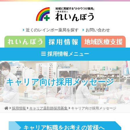
近くのレインボー薬局を探す
お問い合わせ
採用情報メニュー
キャリア向け採用メッセージ
採用情報
キャリア薬剤師採用募集
キャリア向け採用メッセージ
キャリア転職をお考えの皆様へ