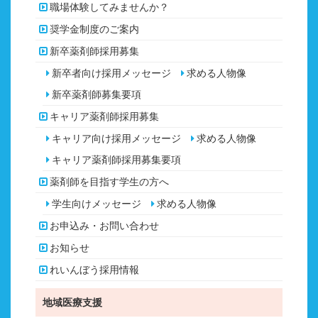
職場体験してみませんか？
奨学金制度のご案内
新卒薬剤師採用募集
新卒者向け採用メッセージ
求める人物像
新卒薬剤師募集要項
キャリア薬剤師採用募集
キャリア向け採用メッセージ
求める人物像
キャリア薬剤師採用募集要項
薬剤師を目指す学生の方へ
学生向けメッセージ
求める人物像
お申込み・お問い合わせ
お知らせ
れいんぼう採用情報
地域医療支援