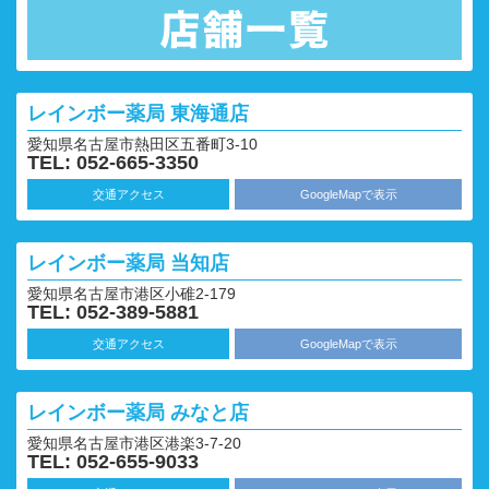
レインボー薬局
東海通店
愛知県名古屋市熱田区五番町3-10
TEL: 052-665-3350
交通アクセス
GoogleMapで表示
レインボー薬局
当知店
愛知県名古屋市港区小碓2-179
TEL: 052-389-5881
交通アクセス
GoogleMapで表示
レインボー薬局
みなと店
愛知県名古屋市港区港楽3-7-20
TEL: 052-655-9033