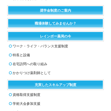
奨学金制度のご案内
職場体験してみませんか？
レインボー薬局の今
ワーク・ライフ・バランス支援制度
特長と設備
在宅訪問への取り組み
かかりつけ薬剤師として
充実したスキルアップ制度
資格取得支援制度
学術大会参加支援