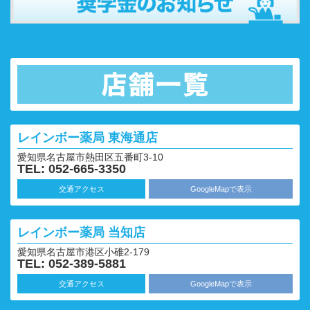
レインボー薬局
東海通店
愛知県名古屋市熱田区五番町3-10
TEL: 052-665-3350
交通アクセス
GoogleMapで表示
レインボー薬局
当知店
愛知県名古屋市港区小碓2-179
TEL: 052-389-5881
交通アクセス
GoogleMapで表示