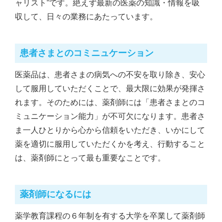
ャリスト”です。絶えず最新の医薬の知識・情報を吸
収して、日々の業務にあたっています。
患者さまとのコミニュケーション
医薬品は、患者さまの病気への不安を取り除き、安心
して服用していただくことで、最大限に効果が発揮さ
れます。そのためには、薬剤師には「患者さまとのコ
ミュニケーション能力」が不可欠になります。患者さ
ま一人ひとりから心から信頼をいただき、いかにして
薬を適切に服用していただくかを考え、行動すること
は、薬剤師にとって最も重要なことです。
薬剤師になるには
薬学教育課程の６年制を有する大学を卒業して薬剤師