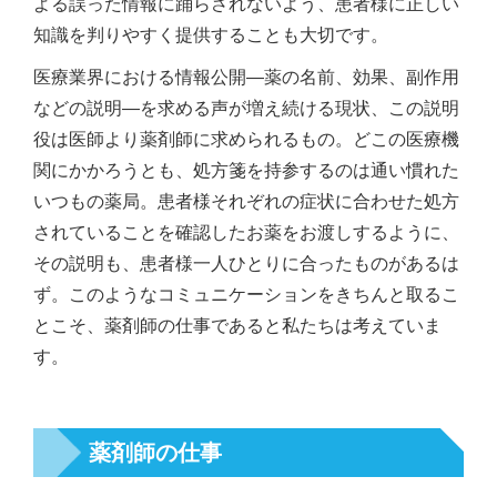
よる誤った情報に踊らされないよう、患者様に正しい
知識を判りやすく提供することも大切です。
医療業界における情報公開―薬の名前、効果、副作用
などの説明―を求める声が増え続ける現状、この説明
役は医師より薬剤師に求められるもの。どこの医療機
関にかかろうとも、処方箋を持参するのは通い慣れた
いつもの薬局。患者様それぞれの症状に合わせた処方
されていることを確認したお薬をお渡しするように、
その説明も、患者様一人ひとりに合ったものがあるは
ず。このようなコミュニケーションをきちんと取るこ
とこそ、薬剤師の仕事であると私たちは考えていま
す。
薬剤師の仕事