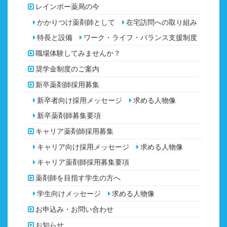
レインボー薬局の今
かかりつけ薬剤師として
在宅訪問への取り組み
特長と設備
ワーク・ライフ・バランス支援制度
職場体験してみませんか？
奨学金制度のご案内
新卒薬剤師採用募集
新卒者向け採用メッセージ
求める人物像
新卒薬剤師募集要項
キャリア薬剤師採用募集
キャリア向け採用メッセージ
求める人物像
キャリア薬剤師採用募集要項
薬剤師を目指す学生の方へ
学生向けメッセージ
求める人物像
お申込み・お問い合わせ
お知らせ