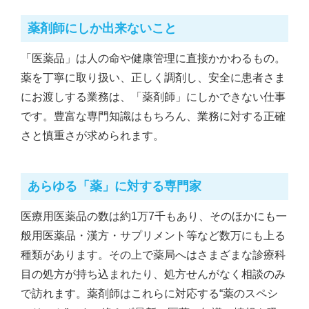
薬剤師にしか出来ないこと
「医薬品」は人の命や健康管理に直接かかわるもの。
薬を丁寧に取り扱い、正しく調剤し、安全に患者さま
にお渡しする業務は、「薬剤師」にしかできない仕事
です。豊富な専門知識はもちろん、業務に対する正確
さと慎重さが求められます。
あらゆる「薬」に対する専門家
医療用医薬品の数は約1万7千もあり、そのほかにも一
般用医薬品・漢方・サプリメント等など数万にも上る
種類があります。その上で薬局へはさまざまな診療科
目の処方が持ち込まれたり、処方せんがなく相談のみ
で訪れます。薬剤師はこれらに対応する“薬のスペシ