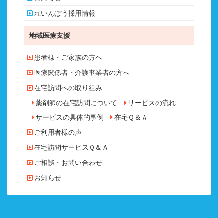
れいんぼう採用情報
地域医療支援
患者様・ご家族の方へ
医療関係者・介護事業者の方へ
在宅訪問への取り組み
薬剤師の在宅訪問について
サービスの流れ
サービスの具体的事例
在宅Ｑ＆Ａ
ご利用者様の声
在宅訪問サービスＱ＆Ａ
ご相談・お問い合わせ
お知らせ