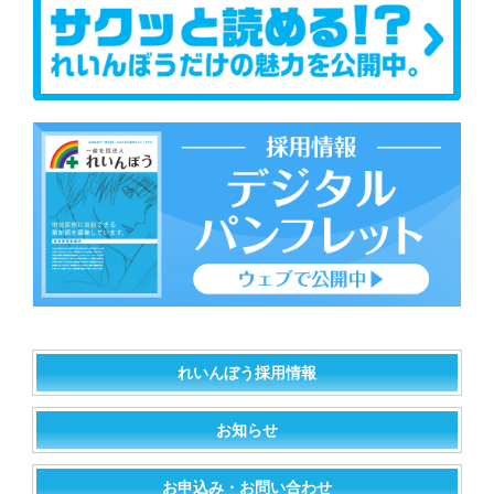
れいんぼう採用情報
お知らせ
お申込み・お問い合わせ