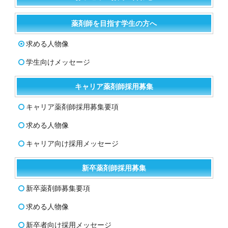
薬剤師を目指す学生の方へ
求める人物像
学生向けメッセージ
キャリア薬剤師採用募集
キャリア薬剤師採用募集要項
求める人物像
キャリア向け採用メッセージ
新卒薬剤師採用募集
新卒薬剤師募集要項
求める人物像
新卒者向け採用メッセージ