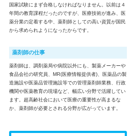
国家試験にまず合格しなければなりません。以前は４
年間の教育課程だったのですが、医療技術が進み、医
薬分業の定着する中、薬剤師としての高い資質が国民
から求められようになったからです。
薬剤師の仕事
薬剤師は、調剤薬局や病院以外にも、製薬メーカーや
食品会社の研究員、MR(医療情報提供者)、医薬品の製
造施設や医薬品管理施設等での管理薬剤師業務、行政
機関や医薬教育の現場など、幅広い分野で活躍してい
ます。超高齢社会において医療の重要性が高まるな
か、薬剤師が必要とされる分野が広がっています。