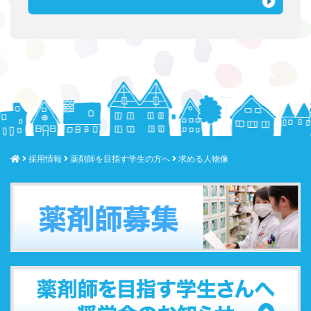
採用情報
薬剤師を目指す学生の方へ
求める人物像