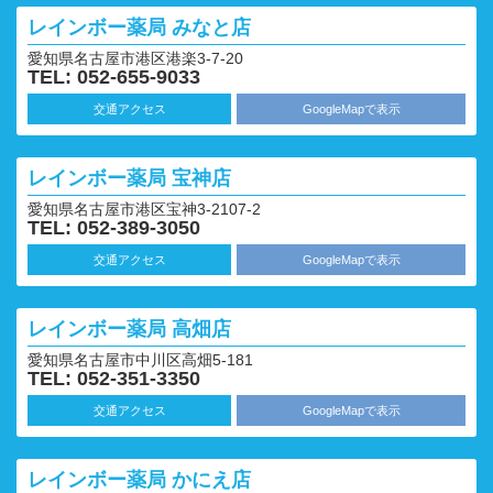
レインボー薬局
みなと店
愛知県名古屋市港区港楽3-7-20
TEL: 052-655-9033
交通アクセス
GoogleMapで表示
レインボー薬局
宝神店
愛知県名古屋市港区宝神3-2107-2
TEL: 052-389-3050
交通アクセス
GoogleMapで表示
レインボー薬局
高畑店
愛知県名古屋市中川区高畑5-181
TEL: 052-351-3350
交通アクセス
GoogleMapで表示
レインボー薬局
かにえ店